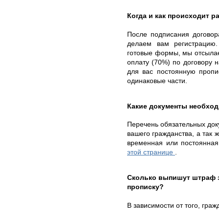
Когда и как происходит ра
После подписания договор
делаем вам регистрацию.
готовые формы, мы отсыла
оплату (70%) по договору 
для вас постоянную пропи
одинаковые части.
Какие документы необхо
Перечень обязательных доку
вашего гражданства, а так ж
временная или постоянная
этой странице
.
Сколько выпишут штраф 
прописку?
В зависимости от того, гра