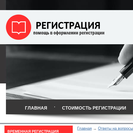
ГЛАВНАЯ
СТОИМОСТЬ РЕГИСТРАЦИИ
Главная
Ответы на вопросы
ВРЕМЕННАЯ РЕГИСТРАЦИЯ