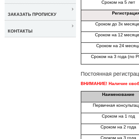
Сроком на 5 лет
Регистраци
ЗАКАЗАТЬ ПРОПИСКУ
Сроком до 3х месяц
КОНТАКТЫ
Сроком на 12 месяц
Сроком на 24 месяц
Сроком на 3 года (по 
Постоянная регистрац
ВНИМАНИЕ! Наличие свобо
Наименование
Первичная консульта
Сроком на 1 год
Сроком на 2 года
Сроком на 3 года