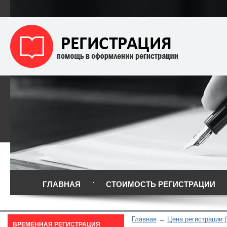
ГЛАВНАЯ
СТОИМОСТЬ РЕГИСТРАЦИИ
Главная
Цена регистрации (
ВРЕМЕННАЯ РЕГИСТРАЦИЯ