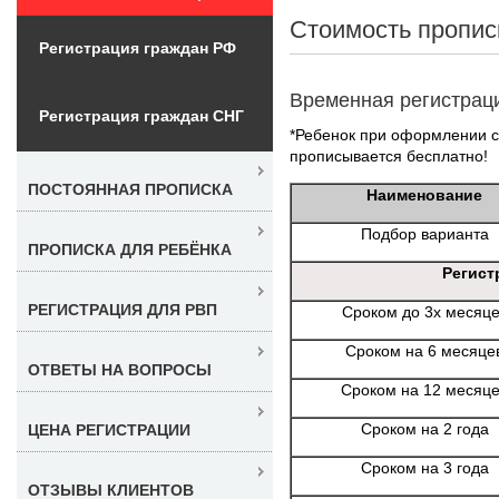
Стоимость пропис
Регистрация граждан РФ
Временная регистрац
Регистрация граждан СНГ
*Ребенок при оформлении с 
прописывается бесплатно!
ПОСТОЯННАЯ ПРОПИСКА
Наименование
Подбор варианта
ПРОПИСКА ДЛЯ РЕБЁНКА
Регист
РЕГИСТРАЦИЯ ДЛЯ РВП
Сроком до 3х месяц
Сроком на 6 месяце
ОТВЕТЫ НА ВОПРОСЫ
Сроком на 12 месяц
Сроком на 2 года
ЦЕНА РЕГИСТРАЦИИ
Сроком на 3 года
ОТЗЫВЫ КЛИЕНТОВ