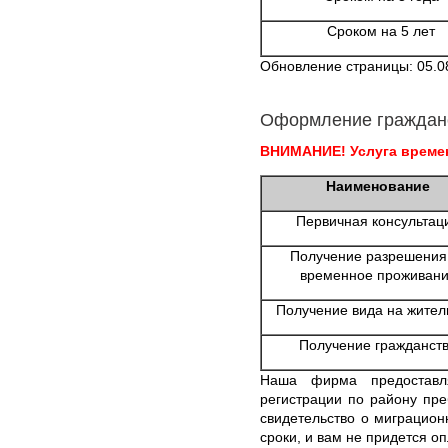
Сроком на 5 лет
Обновление страницы: 05.0
Оформление граждан
ВНИМАНИЕ! Услуга времен
Наименование
Первичная консультац
Получение разрешения
временное проживан
Получение вида на жител
Получение гражданст
Наша фирма предоставл
регистрации по району пр
свидетельство о миграцион
сроки, и вам не придется о